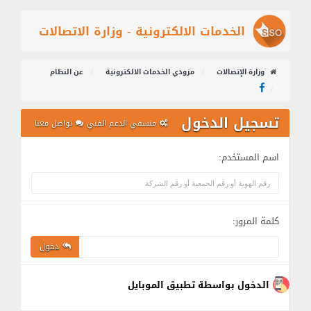
الخدمات الالكترونية - وزارة الاتصالات
وزارة الإتصالات
مزودي الخدمات الالكترونية
عن النظام
تسجيل الدخول
منسقي الدعم الفني
تواصل معنا
اسم المستخدم:
كلمة المرور:
دخول
الدخول بواسطة تطبيق الموبايل