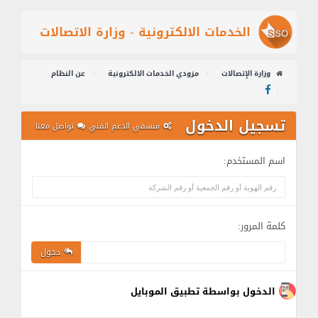
الخدمات الالكترونية - وزارة الاتصالات
وزارة الإتصالات
مزودي الخدمات الالكترونية
عن النظام
تسجيل الدخول
منسقي الدعم الفني
تواصل معنا
اسم المستخدم:
كلمة المرور:
دخول
الدخول بواسطة تطبيق الموبايل